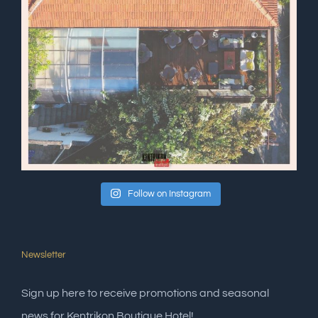
Follow on Instagram
Newsletter
Sign up here to receive promotions and seasonal
news for Kentrikon Boutique Hotel!