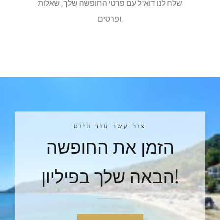
שלח לנו דוא"ל עם פרטי החופשה שלך, שאלות
שלח דוא”ל
ופרטים.
צור קשר עוד היום
הזמן את החופשה
הבאה שלך בפיליון!