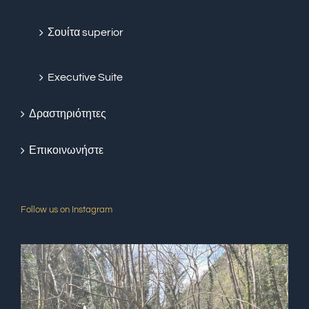
Σουίτα superior
Executive Suite
Δραστηριότητες
Επικοινωνήστε
Follow us on Instagram