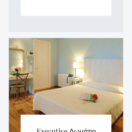
Executive Δωμάτιο