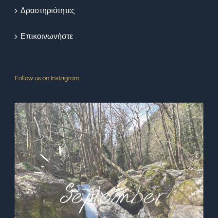
Δραστηριότητες
Επικοινωνήστε
Follow us on Instagram