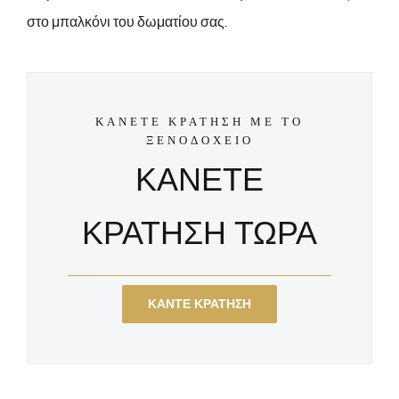
στο μπαλκόνι του δωματίου σας.
ΚΑΝΕΤΕ ΚΡΑΤΗΣΗ ΜΕ ΤΟ
ΞΕΝΟΔΟΧΕΙΟ
ΚΑΝΕΤΕ
ΚΡΑΤΗΣΗ ΤΩΡΑ
ΚΑΝΤΕ ΚΡΑΤΗΣΗ