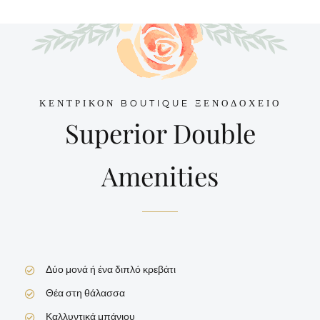
ΚΕΝΤΡΙΚΟΝ BOUTIQUE ΞΕΝΟΔΟΧΕΙΟ
Superior Double
Amenities
Δύο μονά ή ένα διπλό κρεβάτι
Θέα στη θάλασσα
Καλλυντικά μπάνιου