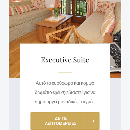
Executive Suite
Αυτό το ευρύχωρο και κομψό
δωμάτιο έχει σχεδιαστεί για να
δημιουργεί μοναδικές στιγμές.
ΔΕΙΤΕ
ΛΕΠΤΟΜΕΡΕΙΕΣ