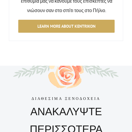
επιθυμία μας να κάνουμε τους επισκέπτες να
νιώσουν σαν στο σπίτι τους στο Πήλιο.
LEARN MORE ABOUT KENTRIKON
ΔΙΑΘΕΣΙΜΑ ΞΕΝΟΔΟΧΕΙΑ
ΑΝΑΚΑΛΥΨΤΕ
ΠΕΡΙΣΣΟΤΕΡΑ