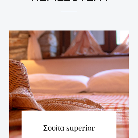
Σουίτα superior