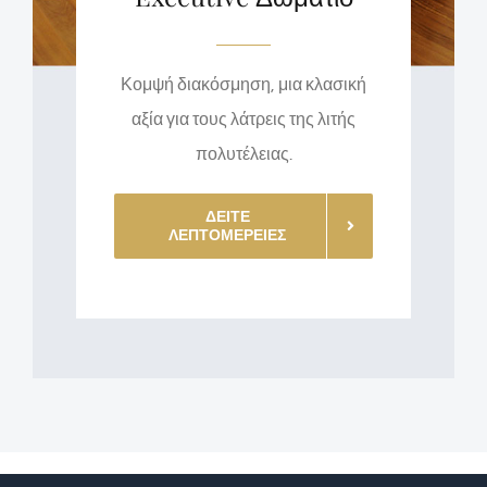
Κομψή διακόσμηση, μια κλασική
αξία για τους λάτρεις της λιτής
πολυτέλειας.
ΔΕΙΤΕ
ΛΕΠΤΟΜΕΡΕΙΕΣ