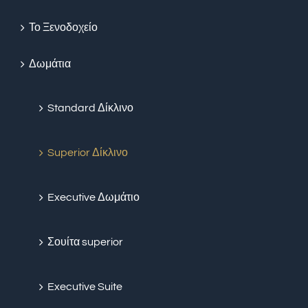
Το Ξενοδοχείο
Δωμάτια
Standard Δίκλινο
Superior Δίκλινο
Executive Δωμάτιο
Σουίτα superior
Executive Suite