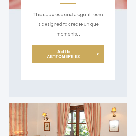
This spacious and elegant room
is designed to create unique
moments. .
ΔΕΙΤΕ
ΛΕΠΤΟΜΕΡΕΙΕΣ